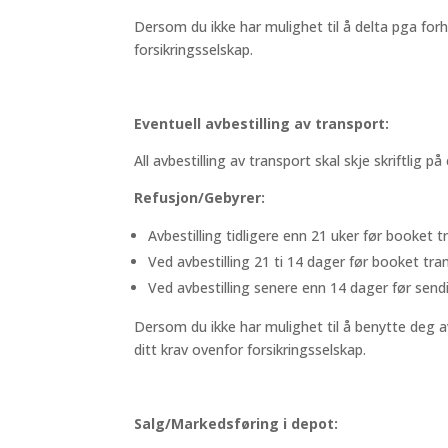
Dersom du ikke har mulighet til å delta pga forh
forsikringsselskap.
Eventuell avbestilling av transport:
All avbestilling av transport skal skje skriftlig p
Refusjon/Gebyrer:
Avbestilling tidligere enn 21 uker før booket 
Ved avbestilling 21 ti 14 dager før booket tran
Ved avbestilling senere enn 14 dager før send
Dersom du ikke har mulighet til å benytte deg a
ditt krav ovenfor forsikringsselskap.
Salg/Markedsføring i depot: