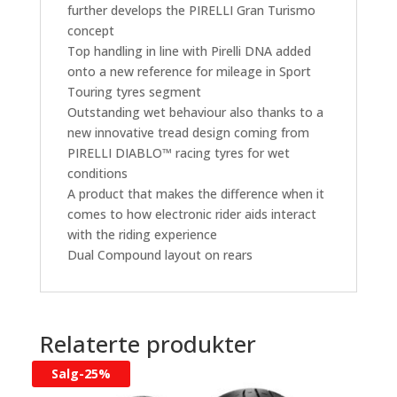
further develops the PIRELLI Gran Turismo
concept
Top handling in line with Pirelli DNA added
onto a new reference for mileage in Sport
Touring tyres segment
Outstanding wet behaviour also thanks to a
new innovative tread design coming from
PIRELLI DIABLO™ racing tyres for wet
conditions
A product that makes the difference when it
comes to how electronic rider aids interact
with the riding experience
Dual Compound layout on rears
Relaterte produkter
Salg-
25%