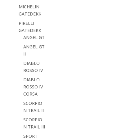
MICHELIN
GATEDEKK
PIRELLI
GATEDEKK
ANGEL GT
ANGEL GT
II
DIABLO
ROSSO IV
DIABLO
ROSSO IV
CORSA
SCORPIO
N TRAIL II
SCORPIO
N TRAIL III
SPORT