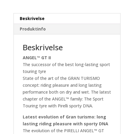
antall
Beskrivelse
Produktinfo
Beskrivelse
ANGEL™ GT II
The successor of the best long-lasting sport
touring tyre
State of the art of the GRAN TURISMO
concept: riding pleasure and long lasting
performance both on dry and wet. The latest
chapter of the ANGEL™ family: The Sport
Touring tyre with Pirelli sporty DNA.
Latest evolution of Gran turismo: long
lasting riding pleasure with sporty DNA
The evolution of the PIRELLI ANGEL™ GT