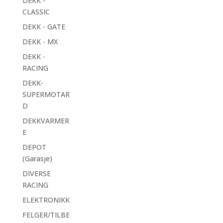
DEKK -
CLASSIC
DEKK - GATE
DEKK - MX
DEKK -
RACING
DEKK-
SUPERMOTAR
D
DEKKVARMER
E
DEPOT
(Garasje)
DIVERSE
RACING
ELEKTRONIKK
FELGER/TILBE