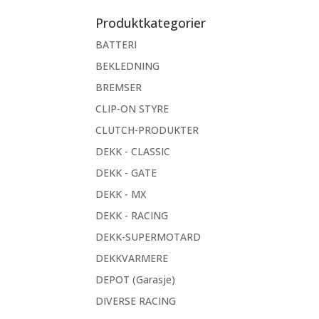
etter:
Produktkategorier
BATTERI
BEKLEDNING
BREMSER
CLIP-ON STYRE
CLUTCH-PRODUKTER
DEKK - CLASSIC
DEKK - GATE
DEKK - MX
DEKK - RACING
DEKK-SUPERMOTARD
DEKKVARMERE
DEPOT (Garasje)
DIVERSE RACING