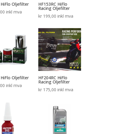
HiFlo Oljefilter
HF153RC HiFlo
Racing Oljefilter
,00
inkl mva
kr
199,00
inkl mva
HiFlo Oljefilter
HF204RC HiFlo
Racing Oljefilter
,00
inkl mva
kr
175,00
inkl mva