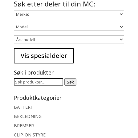
Søk etter deler til din MC:
Søk i produkter
Søk
Søk
etter:
Produktkategorier
BATTERI
BEKLEDNING
BREMSER
CLIP-ON STYRE