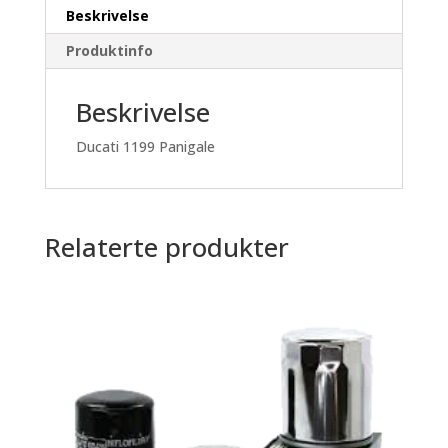
Beskrivelse
Produktinfo
Beskrivelse
Ducati 1199 Panigale
Relaterte produkter