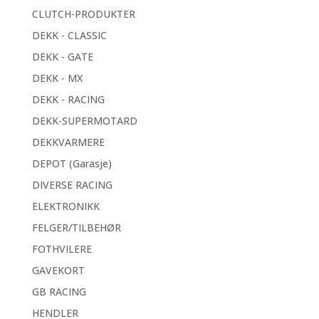
CLUTCH-PRODUKTER
DEKK - CLASSIC
DEKK - GATE
DEKK - MX
DEKK - RACING
DEKK-SUPERMOTARD
DEKKVARMERE
DEPOT (Garasje)
DIVERSE RACING
ELEKTRONIKK
FELGER/TILBEHØR
FOTHVILERE
GAVEKORT
GB RACING
HENDLER