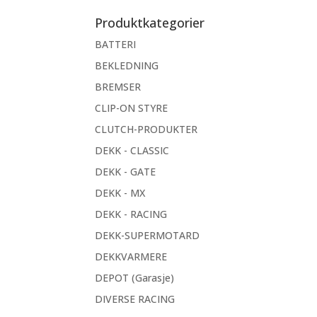
etter:
Produktkategorier
BATTERI
BEKLEDNING
BREMSER
CLIP-ON STYRE
CLUTCH-PRODUKTER
DEKK - CLASSIC
DEKK - GATE
DEKK - MX
DEKK - RACING
DEKK-SUPERMOTARD
DEKKVARMERE
DEPOT (Garasje)
DIVERSE RACING