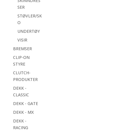
SKINNDRES
SER
STØVLER/SK
O
UNDERTØY
VISIR
BREMSER
CLIP-ON
STYRE
CLUTCH-
PRODUKTER
DEKK -
CLASSIC
DEKK - GATE
DEKK - MX
DEKK -
RACING