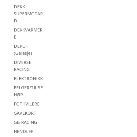
DEKK-
SUPERMOTAR
D
DEKKVARMER
E
DEPOT
(Garasje)
DIVERSE
RACING
ELEKTRONIKK
FELGER/TILBE
HØR
FOTHVILERE
GAVEKORT
GB RACING
HENDLER