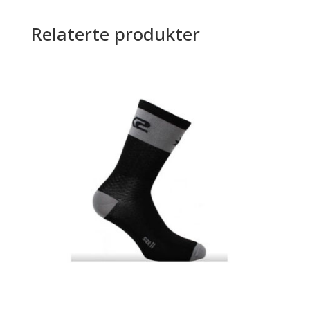
Relaterte produkter