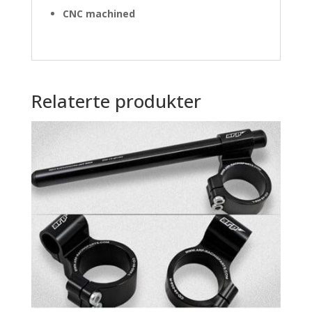
CNC machined
Relaterte produkter