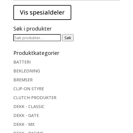
Søk i produkter
Søk
Søk
etter:
Produktkategorier
BATTERI
BEKLEDNING
BREMSER
CLIP-ON STYRE
CLUTCH-PRODUKTER
DEKK - CLASSIC
DEKK - GATE
DEKK - MX