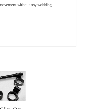
th movement without any wobbling