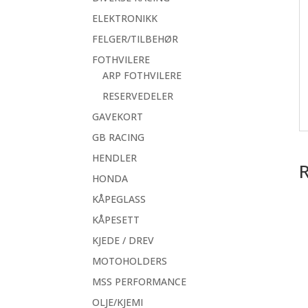
ELEKTRONIKK
FELGER/TILBEHØR
FOTHVILERE
ARP FOTHVILERE
RESERVEDELER
GAVEKORT
GB RACING
HENDLER
HONDA
KÅPEGLASS
KÅPESETT
KJEDE / DREV
MOTOHOLDERS
MSS PERFORMANCE
OLJE/KJEMI