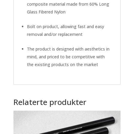
composite material made from 60% Long
Glass Fibered Nylon
Bolt on product, allowing fast and easy
removal and/or replacement
The product is designed with aesthetics in
mind, and priced to be competitive with
the existing products on the market
Relaterte produkter