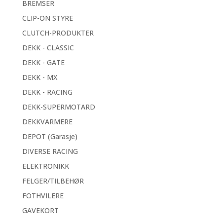
BREMSER
CLIP-ON STYRE
CLUTCH-PRODUKTER
DEKK - CLASSIC
DEKK - GATE
DEKK - MX
DEKK - RACING
DEKK-SUPERMOTARD
DEKKVARMERE
DEPOT (Garasje)
DIVERSE RACING
ELEKTRONIKK
FELGER/TILBEHØR
FOTHVILERE
GAVEKORT