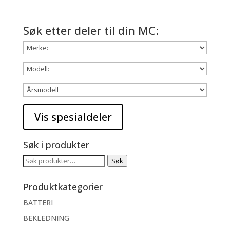
Søk etter deler til din MC:
Søk i produkter
Søk
Søk
etter:
Produktkategorier
BATTERI
BEKLEDNING