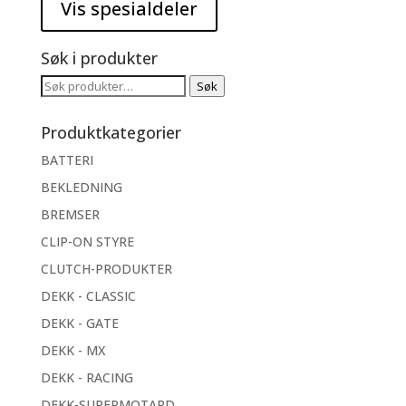
Søk i produkter
Søk
Søk
etter:
Produktkategorier
BATTERI
BEKLEDNING
BREMSER
CLIP-ON STYRE
CLUTCH-PRODUKTER
DEKK - CLASSIC
DEKK - GATE
DEKK - MX
DEKK - RACING
DEKK-SUPERMOTARD