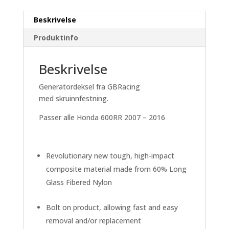
Beskrivelse
Produktinfo
Beskrivelse
Generatordeksel fra GBRacing
med skruinnfestning.
Passer alle Honda 600RR 2007 – 2016
Revolutionary new tough, high-impact
composite material made from 60% Long
Glass Fibered Nylon
Bolt on product, allowing fast and easy
removal and/or replacement