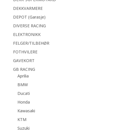
DEKKVARMERE
DEPOT (Garasje)
DIVERSE RACING
ELEKTRONIKK
FELGER/TILBEHØR
FOTHVILERE
GAVEKORT
GB RACING
Aprilia
BMW
Ducati
Honda
Kawasaki
KTM
Suzuki