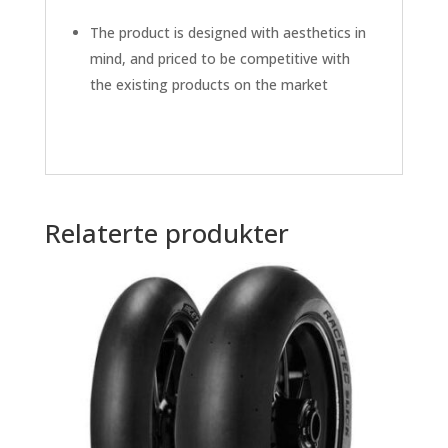
The product is designed with aesthetics in
mind, and priced to be competitive with
the existing products on the market
Relaterte produkter