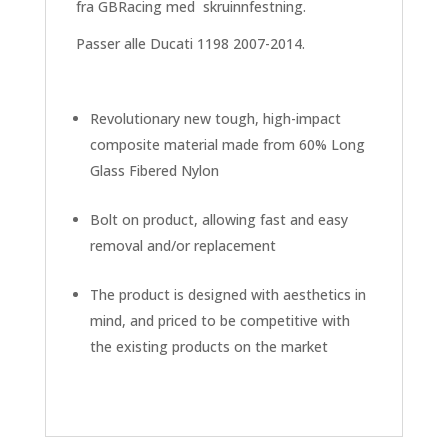
fra GBRacing med skruinnfestning.
Passer alle Ducati 1198 2007-2014.
Revolutionary new tough, high-impact
composite material made from 60% Long
Glass Fibered Nylon
Bolt on product, allowing fast and easy
removal and/or replacement
The product is designed with aesthetics in
mind, and priced to be competitive with
the existing products on the market