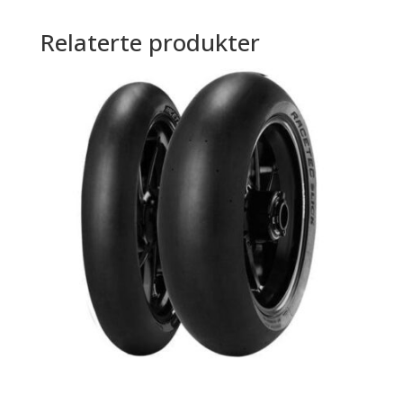
Relaterte produkter