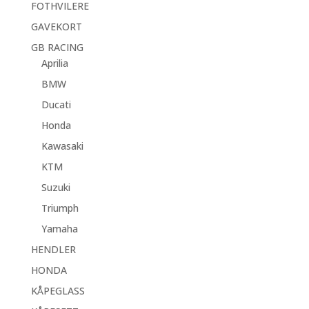
FOTHVILERE
GAVEKORT
GB RACING
Aprilia
BMW
Ducati
Honda
Kawasaki
KTM
Suzuki
Triumph
Yamaha
HENDLER
HONDA
KÅPEGLASS