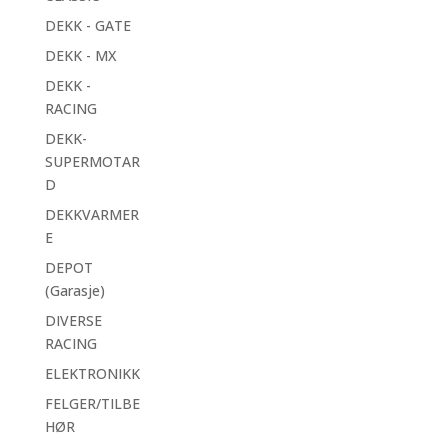
DEKK - GATE
DEKK - MX
DEKK -
RACING
DEKK-
SUPERMOTAR
D
DEKKVARMER
E
DEPOT
(Garasje)
DIVERSE
RACING
ELEKTRONIKK
FELGER/TILBE
HØR