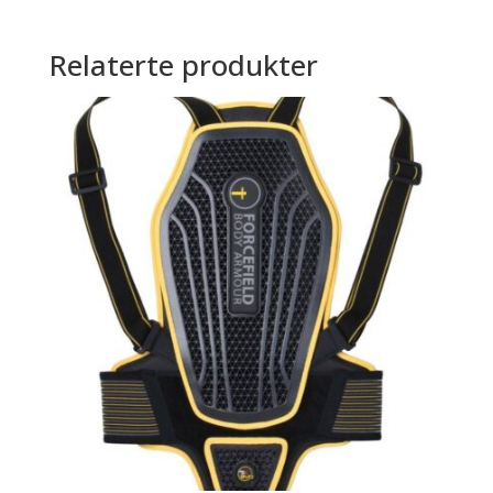
Relaterte produkter