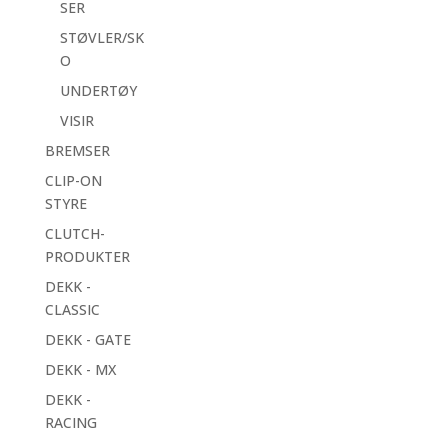
SER
STØVLER/SK
O
UNDERTØY
VISIR
BREMSER
CLIP-ON
STYRE
CLUTCH-
PRODUKTER
DEKK -
CLASSIC
DEKK - GATE
DEKK - MX
DEKK -
RACING