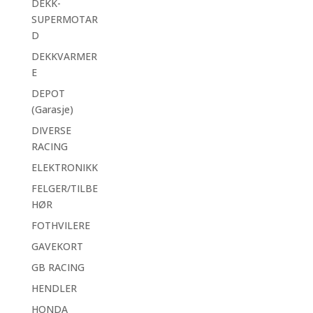
DEKK-
SUPERMOTAR
D
DEKKVARMER
E
DEPOT
(Garasje)
DIVERSE
RACING
ELEKTRONIKK
FELGER/TILBE
HØR
FOTHVILERE
GAVEKORT
GB RACING
HENDLER
HONDA