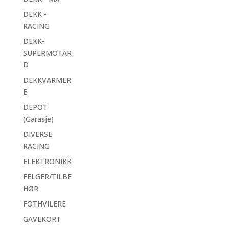
DEKK -
RACING
DEKK-
SUPERMOTAR
D
DEKKVARMER
E
DEPOT
(Garasje)
DIVERSE
RACING
ELEKTRONIKK
FELGER/TILBE
HØR
FOTHVILERE
GAVEKORT