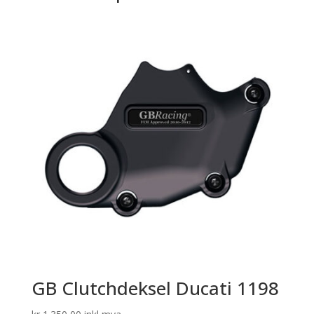
GB Clutchdeksel Ducati 1198