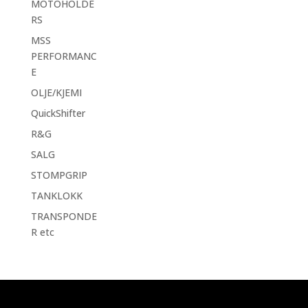
MOTOHOLDE
RS
MSS
PERFORMANC
E
OLJE/KJEMI
QuickShifter
R&G
SALG
STOMPGRIP
TANKLOKK
TRANSPONDE
R etc