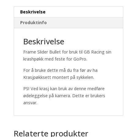
Beskrivelse
Produktinfo
Beskrivelse
Frame Slider Bullet for bruk til GB Racing sin
krashpøkk med feste for GoPro.
For å bruke dette må du fra før av ha
Krasjpøkksett montert på sykkelen.
PS! Ved krasj kan bruk av denne medføre
ødeleggelse på kamera. Dette er brukers
ansvar.
Relaterte produkter