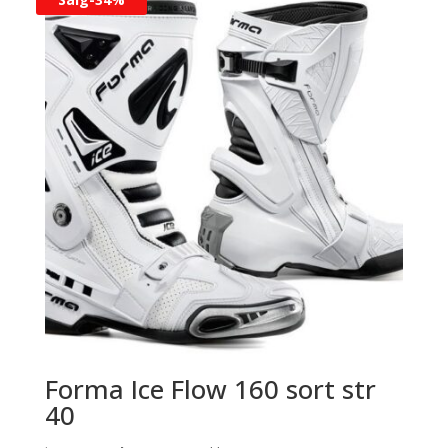
Forma Ice Flow 160 sort str
40