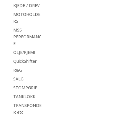
KJEDE / DREV
MOTOHOLDE
RS
MSS
PERFORMANC
E
OLJE/KJEMI
QuickShifter
R&G
SALG
STOMPGRIP
TANKLOKK
TRANSPONDE
R etc