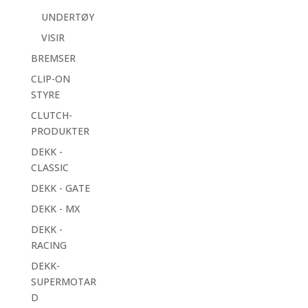
UNDERTØY
VISIR
BREMSER
CLIP-ON
STYRE
CLUTCH-
PRODUKTER
DEKK -
CLASSIC
DEKK - GATE
DEKK - MX
DEKK -
RACING
DEKK-
SUPERMOTAR
D