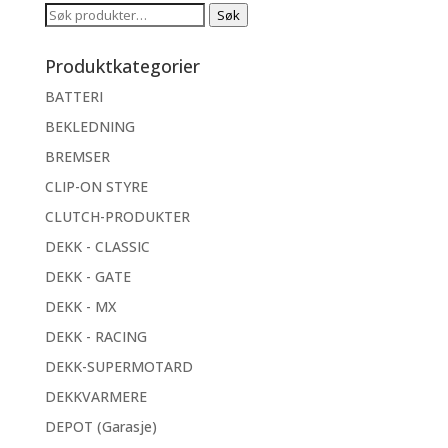
Søk
Søk
etter:
Produktkategorier
BATTERI
BEKLEDNING
BREMSER
CLIP-ON STYRE
CLUTCH-PRODUKTER
DEKK - CLASSIC
DEKK - GATE
DEKK - MX
DEKK - RACING
DEKK-SUPERMOTARD
DEKKVARMERE
DEPOT (Garasje)