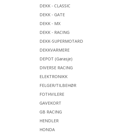
DEKK - CLASSIC
DEKK - GATE
DEKK - MX
DEKK - RACING
DEKK-SUPERMOTARD
DEKKVARMERE
DEPOT (Garasje)
DIVERSE RACING
ELEKTRONIKK
FELGER/TILBEHØR
FOTHVILERE
GAVEKORT
GB RACING
HENDLER
HONDA