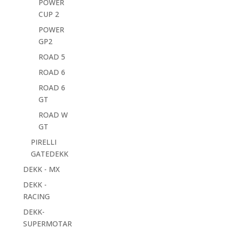
POWER
CUP 2
POWER
GP2
ROAD 5
ROAD 6
ROAD 6
GT
ROAD W
GT
PIRELLI
GATEDEKK
DEKK - MX
DEKK -
RACING
DEKK-
SUPERMOTAR