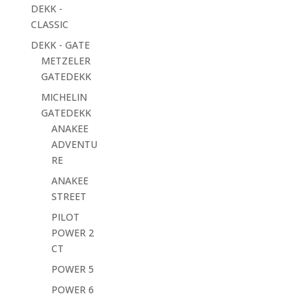
DEKK -
CLASSIC
DEKK - GATE
METZELER
GATEDEKK
MICHELIN
GATEDEKK
ANAKEE
ADVENTU
RE
ANAKEE
STREET
PILOT
POWER 2
CT
POWER 5
POWER 6