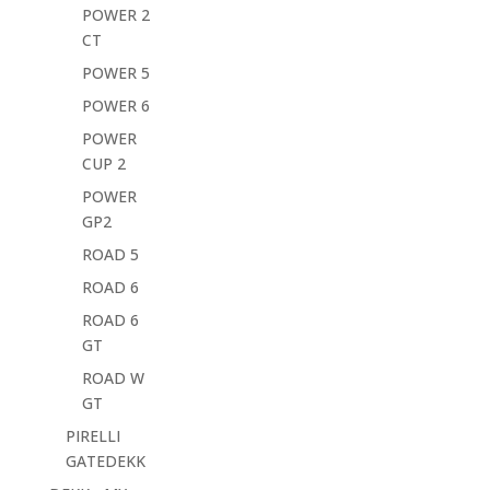
POWER 2
CT
POWER 5
POWER 6
POWER
CUP 2
POWER
GP2
ROAD 5
ROAD 6
ROAD 6
GT
ROAD W
GT
PIRELLI
GATEDEKK