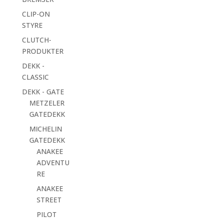
CLIP-ON
STYRE
CLUTCH-
PRODUKTER
DEKK -
CLASSIC
DEKK - GATE
METZELER
GATEDEKK
MICHELIN
GATEDEKK
ANAKEE
ADVENTU
RE
ANAKEE
STREET
PILOT