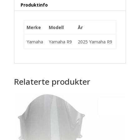
Produktinfo
Merke
Modell
År
Yamaha
Yamaha R9
2025 Yamaha R9
Relaterte produkter