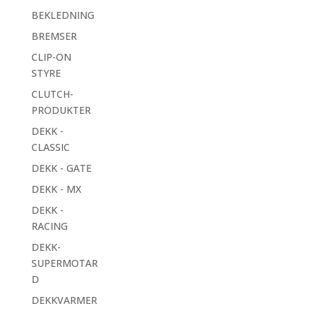
BEKLEDNING
BREMSER
CLIP-ON
STYRE
CLUTCH-
PRODUKTER
DEKK -
CLASSIC
DEKK - GATE
DEKK - MX
DEKK -
RACING
DEKK-
SUPERMOTAR
D
DEKKVARMER