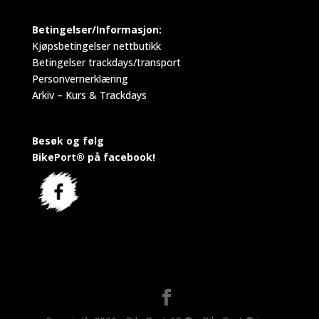
Betingelser/Informasjon:
Kjøpsbetingelser nettbutikk
Betingelser trackdays/transport
Personvernerklæring
Arkiv – Kurs & Trackdays
Besøk og følg
BikePort® på facebook!