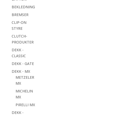
BEKLEDNING
BREMSER
CLIP-ON
STYRE
CLUTCH-
PRODUKTER
DEKK -
CLASSIC
DEKK - GATE
DEKK - MX
METZELER
MX
MICHELIN
MX
PIRELLI MX
DEKK -