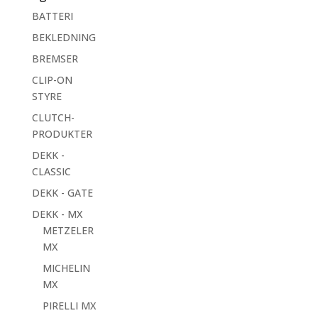
BATTERI
BEKLEDNING
BREMSER
CLIP-ON
STYRE
CLUTCH-
PRODUKTER
DEKK -
CLASSIC
DEKK - GATE
DEKK - MX
METZELER
MX
MICHELIN
MX
PIRELLI MX