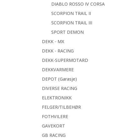
DIABLO ROSSO IV CORSA
SCORPION TRAIL II
SCORPION TRAIL III
SPORT DEMON
DEKK - MX
DEKK - RACING
DEKK-SUPERMOTARD
DEKKVARMERE
DEPOT (Garasje)
DIVERSE RACING
ELEKTRONIKK
FELGER/TILBEHØR
FOTHVILERE
GAVEKORT
GB RACING