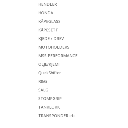
HENDLER
HONDA
KÅPEGLASS
KÅPESETT
KJEDE / DREV
MOTOHOLDERS
MSS PERFORMANCE
OLJE/KJEMI
QuickShifter
R&G
SALG
STOMPGRIP
TANKLOKK
TRANSPONDER etc