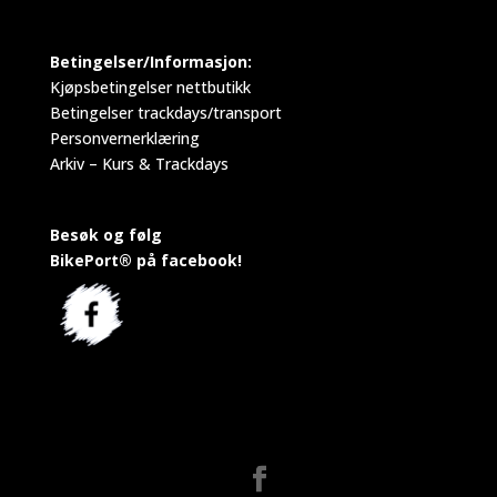
Betingelser/Informasjon:
Kjøpsbetingelser nettbutikk
Betingelser trackdays/transport
Personvernerklæring
Arkiv – Kurs & Trackdays
Besøk og følg
BikePort® på facebook!