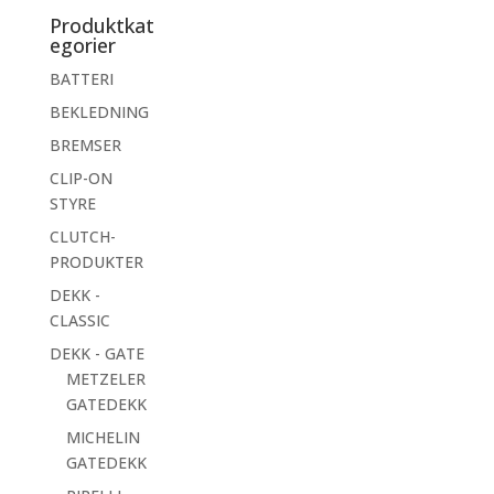
Produktkat
egorier
BATTERI
BEKLEDNING
BREMSER
CLIP-ON
STYRE
CLUTCH-
PRODUKTER
DEKK -
CLASSIC
DEKK - GATE
METZELER
GATEDEKK
MICHELIN
GATEDEKK