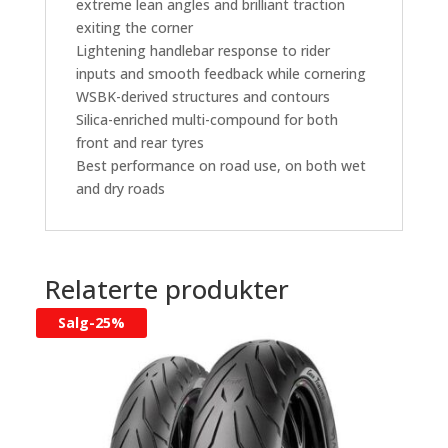
extreme lean angles and brilliant traction
exiting the corner
Lightening handlebar response to rider
inputs and smooth feedback while cornering
WSBK-derived structures and contours
Silica-enriched multi-compound for both
front and rear tyres
Best performance on road use, on both wet
and dry roads
Relaterte produkter
Salg-
25%