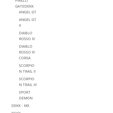
PIRELLI
GATEDEKK
ANGEL GT
ANGEL GT
II
DIABLO
ROSSO IV
DIABLO
ROSSO IV
CORSA
SCORPIO
N TRAIL II
SCORPIO
N TRAIL III
SPORT
DEMON
DEKK - MX