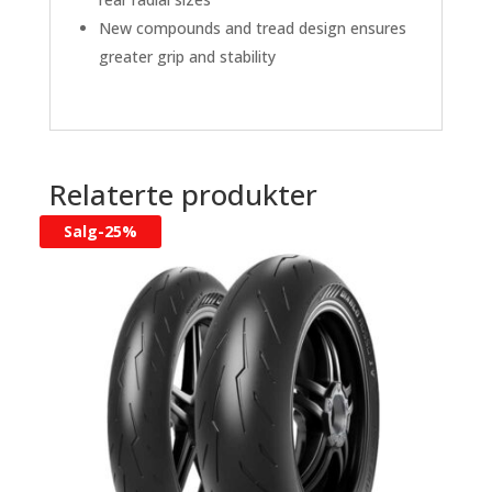
New compounds and tread design ensures
greater grip and stability
Relaterte produkter
Salg-
25%