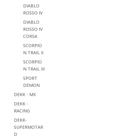
DIABLO
ROSSO IV
DIABLO
ROSSO IV
CORSA
SCORPIO
N TRAIL II
SCORPIO
N TRAIL III
SPORT
DEMON
DEKK - MX
DEKK -
RACING
DEKK-
SUPERMOTAR
D