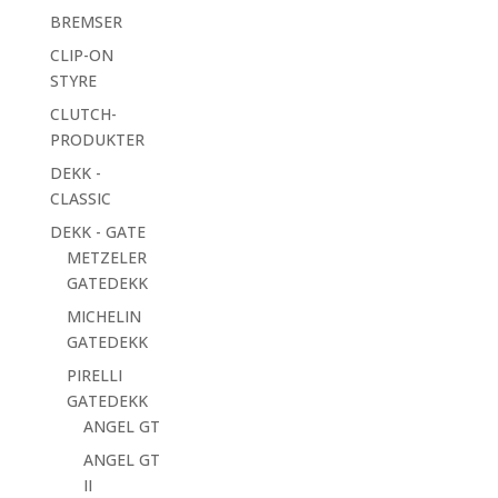
BREMSER
CLIP-ON
STYRE
CLUTCH-
PRODUKTER
DEKK -
CLASSIC
DEKK - GATE
METZELER
GATEDEKK
MICHELIN
GATEDEKK
PIRELLI
GATEDEKK
ANGEL GT
ANGEL GT
II