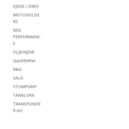
KJEDE / DREV
MOTOHOLDE
RS
MSS
PERFORMANC
E
OLJE/KJEMI
QuickShifter
R&G
SALG
STOMPGRIP
TANKLOKK
TRANSPONDE
R etc