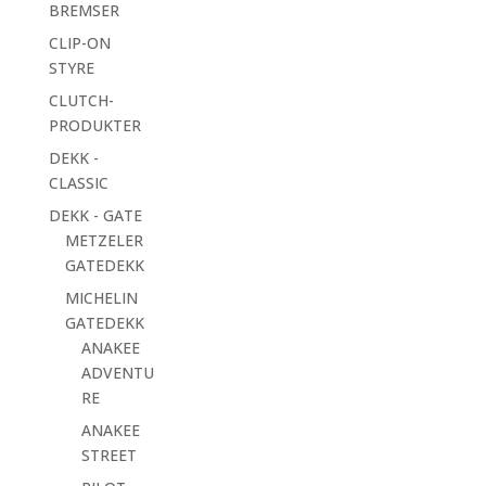
BREMSER
CLIP-ON
STYRE
CLUTCH-
PRODUKTER
DEKK -
CLASSIC
DEKK - GATE
METZELER
GATEDEKK
MICHELIN
GATEDEKK
ANAKEE
ADVENTU
RE
ANAKEE
STREET