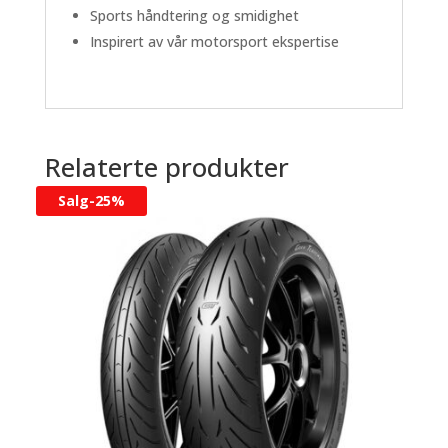
Sports håndtering og smidighet
Inspirert av vår motorsport ekspertise
Relaterte produkter
Salg-
25%