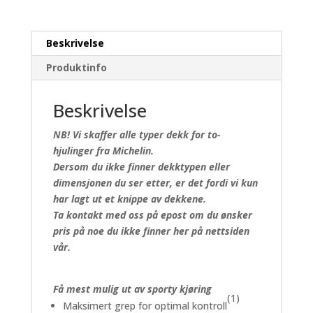
Beskrivelse
Produktinfo
Beskrivelse
NB! Vi skaffer alle typer dekk for to-
hjulinger fra Michelin.
Dersom du ikke finner dekktypen eller
dimensjonen du ser etter, er det fordi vi kun
har lagt ut et knippe av dekkene.
Ta kontakt med oss på epost om du ønsker
pris på noe du ikke finner her på nettsiden
vår.
Få mest mulig ut av sporty kjøring
(1)
Maksimert grep for optimal kontroll