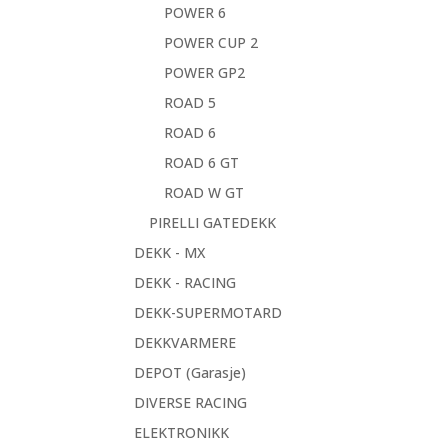
POWER 6
POWER CUP 2
POWER GP2
ROAD 5
ROAD 6
ROAD 6 GT
ROAD W GT
PIRELLI GATEDEKK
DEKK - MX
DEKK - RACING
DEKK-SUPERMOTARD
DEKKVARMERE
DEPOT (Garasje)
DIVERSE RACING
ELEKTRONIKK