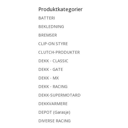
etter:
Produktkategorier
BATTERI
BEKLEDNING
BREMSER
CLIP-ON STYRE
CLUTCH-PRODUKTER
DEKK - CLASSIC
DEKK - GATE
DEKK - MX
DEKK - RACING
DEKK-SUPERMOTARD
DEKKVARMERE
DEPOT (Garasje)
DIVERSE RACING