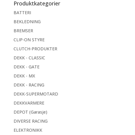
Produktkategorier
BATTERI
BEKLEDNING
BREMSER
CLIP-ON STYRE
CLUTCH-PRODUKTER
DEKK - CLASSIC
DEKK - GATE
DEKK - MX
DEKK - RACING
DEKK-SUPERMOTARD
DEKKVARMERE
DEPOT (Garasje)
DIVERSE RACING
ELEKTRONIKK