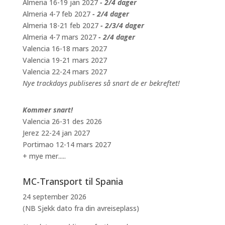
Almeria 16-19 jan 2027
- 2/4 dager
Almeria 4-7 feb 2027
- 2/4 dager
Almeria 18-21 feb 2027
- 2/3/4 dager
Almeria 4-7 mars 2027
- 2/4 dager
Valencia 16-18 mars 2027
Valencia 19-21 mars 2027
Valencia 22-24 mars 2027
Nye trackdays publiseres så snart de er bekreftet!
Kommer snart!
Valencia 26-31 des 2026
Jerez 22-24 jan 2027
Portimao 12-14 mars 2027
+ mye mer.....
MC-Transport til Spania
24 september 2026
(NB Sjekk dato fra din avreiseplass)