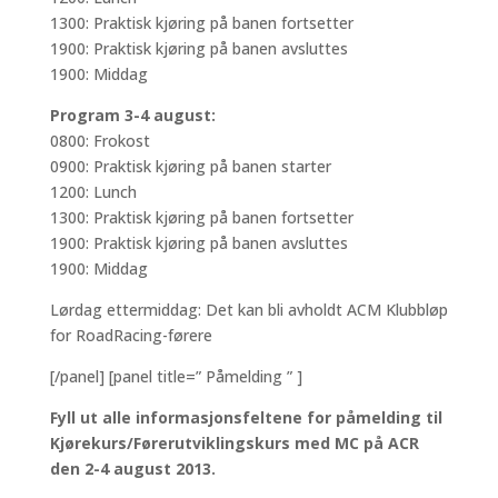
1300: Praktisk kjøring på banen fortsetter
1900: Praktisk kjøring på banen avsluttes
1900: Middag
Program 3-4 august:
0800: Frokost
0900: Praktisk kjøring på banen starter
1200: Lunch
1300: Praktisk kjøring på banen fortsetter
1900: Praktisk kjøring på banen avsluttes
1900: Middag
Lørdag ettermiddag: Det kan bli avholdt ACM Klubbløp
for RoadRacing-førere
[/panel] [panel title=” Påmelding ” ]
Fyll ut alle informasjonsfeltene for påmelding til
Kjørekurs/Førerutviklingskurs med MC på ACR
den 2-4 august 2013.