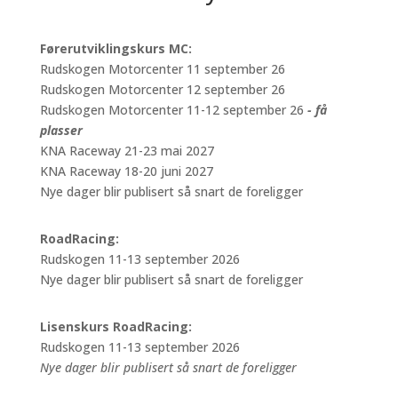
Førerutviklingskurs MC:
Rudskogen Motorcenter 11 september 26
Rudskogen Motorcenter 12 september 26
Rudskogen Motorcenter 11-12 september 26
- få
plasser
KNA Raceway 21-23 mai 2027
KNA Raceway 18-20 juni 2027
Nye dager blir publisert så snart de foreligger
RoadRacing:
Rudskogen 11-13 september 2026
Nye dager blir publisert så snart de foreligger
Lisenskurs RoadRacing:
Rudskogen 11-13 september 2026
Nye dager blir publisert så snart de foreligger