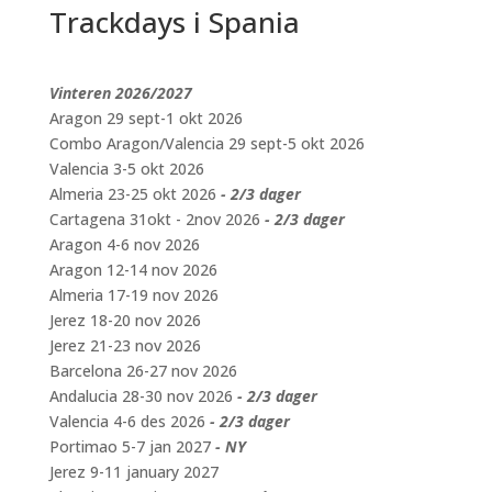
Trackdays i Spania
Vinteren 2026/2027
Aragon 29 sept-1 okt 2026
Combo Aragon/Valencia 29 sept-5 okt 2026
Valencia 3-5 okt 2026
Almeria 23-25 okt 2026
- 2/3 dager
Cartagena 31okt - 2nov 2026
- 2/3 dager
Aragon 4-6 nov 2026
Aragon 12-14 nov 2026
Almeria 17-19 nov 2026
Jerez 18-20 nov 2026
Jerez 21-23 nov 2026
Barcelona 26-27 nov 2026
Andalucia 28-30 nov 2026
- 2/3 dager
Valencia 4-6 des 2026
- 2/3 dager
Portimao 5-7 jan 2027
- NY
Jerez 9-11 january 2027