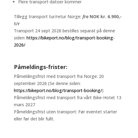
Flere transport-datoer kommer
Tillegg transport tur/retur Norge:
fr
a
NOK kr. 6.900,-
t/r
Transport 24 sept 2026 bestilles separat på denne
siden:
https://bikeport.no/blog/transport-booking-
2026/
Påmeldings-frister:
Påmeldingsfrist med transport fra Norge: 20
september 2026 (Se denne siden:
https://bikeport.no/blog/transport-booking/
)
Påmeldingsfrist med transport fra vårt Bike-Hotel: 13
mars 2027
Påmeldingsfrist uten transport: Før eventet starter
eller før det blir fullt.