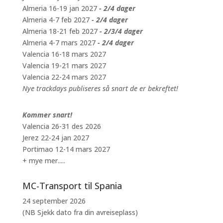
Almeria 16-19 jan 2027
- 2/4 dager
Almeria 4-7 feb 2027
- 2/4 dager
Almeria 18-21 feb 2027
- 2/3/4 dager
Almeria 4-7 mars 2027
- 2/4 dager
Valencia 16-18 mars 2027
Valencia 19-21 mars 2027
Valencia 22-24 mars 2027
Nye trackdays publiseres så snart de er bekreftet!
Kommer snart!
Valencia 26-31 des 2026
Jerez 22-24 jan 2027
Portimao 12-14 mars 2027
+ mye mer.....
MC-Transport til Spania
24 september 2026
(NB Sjekk dato fra din avreiseplass)