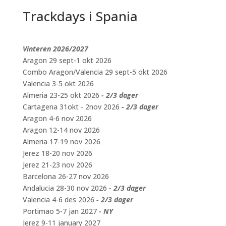
Trackdays i Spania
Vinteren 2026/2027
Aragon 29 sept-1 okt 2026
Combo Aragon/Valencia 29 sept-5 okt 2026
Valencia 3-5 okt 2026
Almeria 23-25 okt 2026
- 2/3 dager
Cartagena 31okt - 2nov 2026
- 2/3 dager
Aragon 4-6 nov 2026
Aragon 12-14 nov 2026
Almeria 17-19 nov 2026
Jerez 18-20 nov 2026
Jerez 21-23 nov 2026
Barcelona 26-27 nov 2026
Andalucia 28-30 nov 2026
- 2/3 dager
Valencia 4-6 des 2026
- 2/3 dager
Portimao 5-7 jan 2027
- NY
Jerez 9-11 january 2027