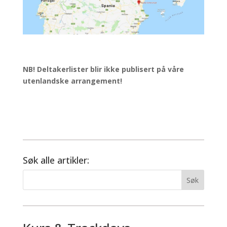
NB! Deltakerlister blir ikke publisert på våre
utenlandske arrangement!
Søk alle artikler: