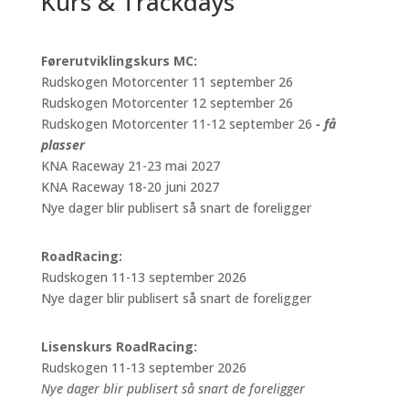
Kurs & Trackdays
Førerutviklingskurs MC:
Rudskogen Motorcenter 11 september 26
Rudskogen Motorcenter 12 september 26
Rudskogen Motorcenter 11-12 september 26
- få
plasser
KNA Raceway 21-23 mai 2027
KNA Raceway 18-20 juni 2027
Nye dager blir publisert så snart de foreligger
RoadRacing:
Rudskogen 11-13 september 2026
Nye dager blir publisert så snart de foreligger
Lisenskurs RoadRacing:
Rudskogen 11-13 september 2026
Nye dager blir publisert så snart de foreligger