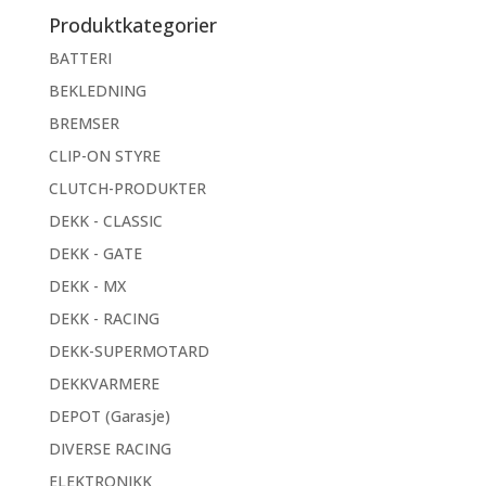
Produktkategorier
BATTERI
BEKLEDNING
BREMSER
CLIP-ON STYRE
CLUTCH-PRODUKTER
DEKK - CLASSIC
DEKK - GATE
DEKK - MX
DEKK - RACING
DEKK-SUPERMOTARD
DEKKVARMERE
DEPOT (Garasje)
DIVERSE RACING
ELEKTRONIKK