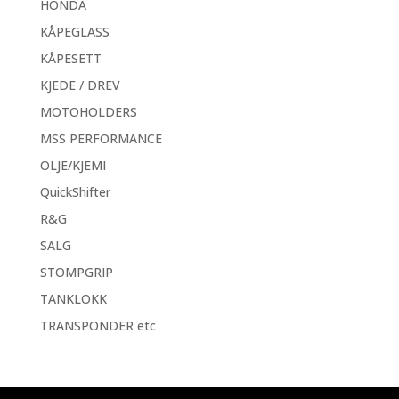
HONDA
KÅPEGLASS
KÅPESETT
KJEDE / DREV
MOTOHOLDERS
MSS PERFORMANCE
OLJE/KJEMI
QuickShifter
R&G
SALG
STOMPGRIP
TANKLOKK
TRANSPONDER etc