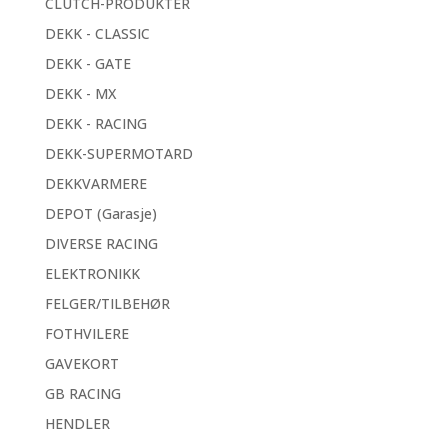
CLUTCH-PRODUKTER
DEKK - CLASSIC
DEKK - GATE
DEKK - MX
DEKK - RACING
DEKK-SUPERMOTARD
DEKKVARMERE
DEPOT (Garasje)
DIVERSE RACING
ELEKTRONIKK
FELGER/TILBEHØR
FOTHVILERE
GAVEKORT
GB RACING
HENDLER