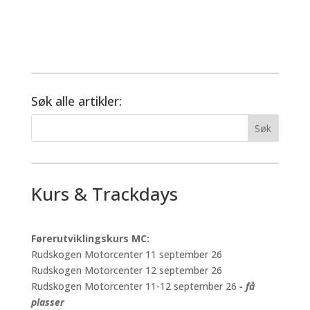
Søk alle artikler:
Kurs & Trackdays
Førerutviklingskurs MC:
Rudskogen Motorcenter 11 september 26
Rudskogen Motorcenter 12 september 26
Rudskogen Motorcenter 11-12 september 26
- få
plasser