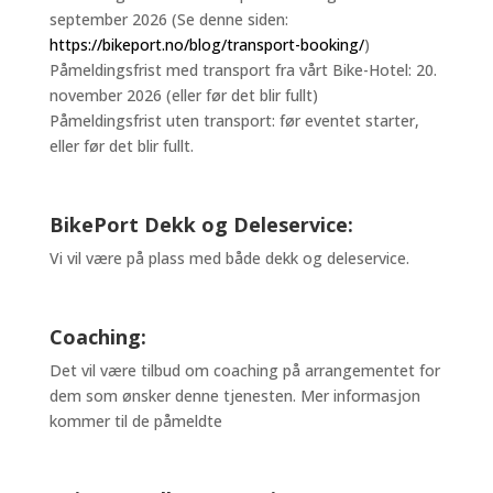
september 2026 (Se denne siden:
https://bikeport.no/blog/transport-booking/
)
Påmeldingsfrist med transport fra vårt Bike-Hotel: 20.
november 2026 (eller før det blir fullt)
Påmeldingsfrist uten transport: før eventet starter,
eller før det blir fullt.
BikePort Dekk og Deleservice:
Vi vil være på plass med både dekk og deleservice.
Coaching:
Det vil være tilbud om coaching på arrangementet for
dem som ønsker denne tjenesten. Mer informasjon
kommer til de påmeldte