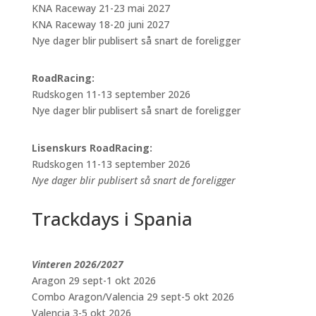
KNA Raceway 21-23 mai 2027
KNA Raceway 18-20 juni 2027
Nye dager blir publisert så snart de foreligger
RoadRacing:
Rudskogen 11-13 september 2026
Nye dager blir publisert så snart de foreligger
Lisenskurs RoadRacing:
Rudskogen 11-13 september 2026
Nye dager blir publisert så snart de foreligger
Trackdays i Spania
Vinteren 2026/2027
Aragon 29 sept-1 okt 2026
Combo Aragon/Valencia 29 sept-5 okt 2026
Valencia 3-5 okt 2026