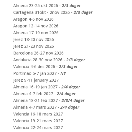
Almeria 23-25 okt 2026
- 2/3 dager
Cartagena 31okt - 2nov 2026
- 2/3 dager
Aragon 4-6 nov 2026
Aragon 12-14 nov 2026
Almeria 17-19 nov 2026
Jerez 18-20 nov 2026
Jerez 21-23 nov 2026
Barcelona 26-27 nov 2026
Andalucia 28-30 nov 2026
- 2/3 dager
Valencia 4-6 des 2026
- 2/3 dager
Portimao 5-7 jan 2027
- NY
Jerez 9-11 january 2027
Almeria 16-19 jan 2027
- 2/4 dager
Almeria 4-7 feb 2027
- 2/4 dager
Almeria 18-21 feb 2027
- 2/3/4 dager
Almeria 4-7 mars 2027
- 2/4 dager
Valencia 16-18 mars 2027
Valencia 19-21 mars 2027
Valencia 22-24 mars 2027