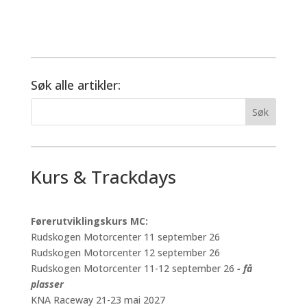
Søk alle artikler:
Kurs & Trackdays
Førerutviklingskurs MC:
Rudskogen Motorcenter 11 september 26
Rudskogen Motorcenter 12 september 26
Rudskogen Motorcenter 11-12 september 26
- få
plasser
KNA Raceway 21-23 mai 2027