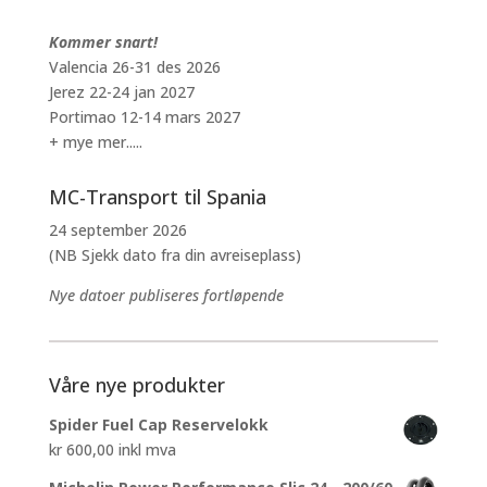
Kommer snart!
Valencia 26-31 des 2026
Jerez 22-24 jan 2027
Portimao 12-14 mars 2027
+ mye mer.....
MC-Transport til Spania
24 september 2026
(NB Sjekk dato fra din avreiseplass)
Nye datoer publiseres fortløpende
Våre nye produkter
Spider Fuel Cap Reservelokk
kr
600,00
inkl mva