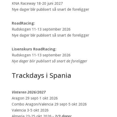
KNA Raceway 18-20 juni 2027
Nye dager blir publisert så snart de foreligger
RoadRacing:
Rudskogen 11-13 september 2026
Nye dager blir publisert så snart de foreligger
Lisenskurs RoadRacing:
Rudskogen 11-13 september 2026
Nye dager blir publisert så snart de foreligger
Trackdays i Spania
Vinteren 2026/2027
Aragon 29 sept-1 okt 2026
Combo Aragon/Valencia 29 sept-5 okt 2026
Valencia 3-5 okt 2026
Almeria 23-25 okt 2026
- 2/3 dager