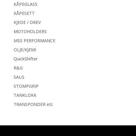
KÅPEGLASS
KÅPESETT
KJEDE / DREV
MOTOHOLDERS
MSS PERFORMANCE
OLJE/KJEMI
QuickShifter
R&G
SALG
STOMPGRIP
TANKLOKK
TRANSPONDER etc