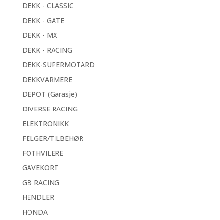
DEKK - CLASSIC
DEKK - GATE
DEKK - MX
DEKK - RACING
DEKK-SUPERMOTARD
DEKKVARMERE
DEPOT (Garasje)
DIVERSE RACING
ELEKTRONIKK
FELGER/TILBEHØR
FOTHVILERE
GAVEKORT
GB RACING
HENDLER
HONDA