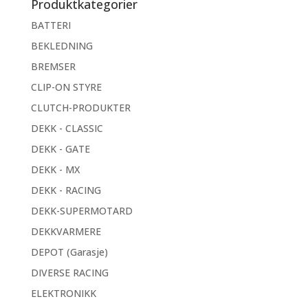
Produktkategorier
BATTERI
BEKLEDNING
BREMSER
CLIP-ON STYRE
CLUTCH-PRODUKTER
DEKK - CLASSIC
DEKK - GATE
DEKK - MX
DEKK - RACING
DEKK-SUPERMOTARD
DEKKVARMERE
DEPOT (Garasje)
DIVERSE RACING
ELEKTRONIKK