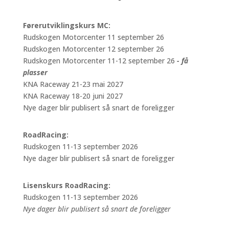
Førerutviklingskurs MC:
Rudskogen Motorcenter 11 september 26
Rudskogen Motorcenter 12 september 26
Rudskogen Motorcenter 11-12 september 26
- få
plasser
KNA Raceway 21-23 mai 2027
KNA Raceway 18-20 juni 2027
Nye dager blir publisert så snart de foreligger
RoadRacing:
Rudskogen 11-13 september 2026
Nye dager blir publisert så snart de foreligger
Lisenskurs RoadRacing:
Rudskogen 11-13 september 2026
Nye dager blir publisert så snart de foreligger