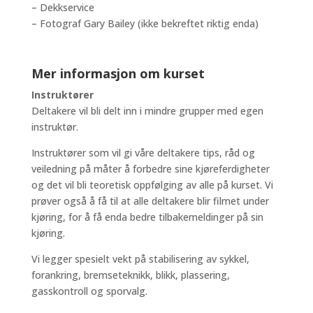
– Dekkservice
– Fotograf Gary Bailey (ikke bekreftet riktig enda)
Mer informasjon om kurset
Instruktører
Deltakere vil bli delt inn i mindre grupper med egen
instruktør.
Instruktører som vil gi våre deltakere tips, råd og
veiledning på måter å forbedre sine kjøreferdigheter
og det vil bli teoretisk oppfølging av alle på kurset. Vi
prøver også å få til at alle deltakere blir filmet under
kjøring, for å få enda bedre tilbakemeldinger på sin
kjøring.
Vi legger spesielt vekt på stabilisering av sykkel,
forankring, bremseteknikk, blikk, plassering,
gasskontroll og sporvalg.