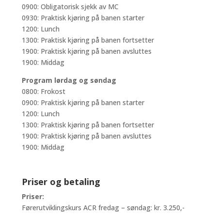
0900: Obligatorisk sjekk av MC
0930: Praktisk kjøring på banen starter
1200: Lunch
1300: Praktisk kjøring på banen fortsetter
1900: Praktisk kjøring på banen avsluttes
1900: Middag
Program lørdag og søndag
0800: Frokost
0900: Praktisk kjøring på banen starter
1200: Lunch
1300: Praktisk kjøring på banen fortsetter
1900: Praktisk kjøring på banen avsluttes
1900: Middag
Priser og betaling
Priser:
Førerutviklingskurs ACR fredag – søndag: kr. 3.250,-