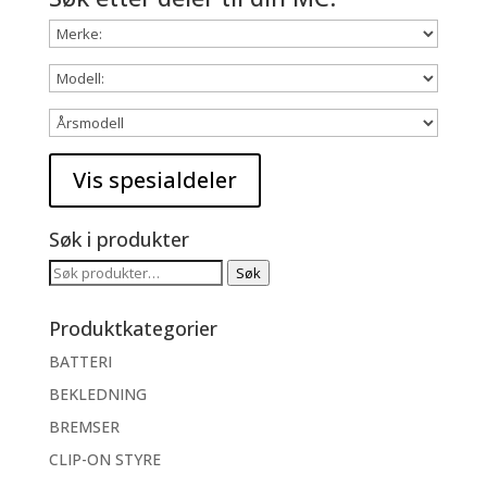
Søk i produkter
Søk
Søk
etter:
Produktkategorier
BATTERI
BEKLEDNING
BREMSER
CLIP-ON STYRE