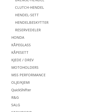
CLUTCH-HENDEL
HENDEL-SETT
HENDELBESKYTTER
RESERVEDELER
HONDA
KÅPEGLASS
KÅPESETT
KJEDE / DREV
MOTOHOLDERS
MSS PERFORMANCE
OLJE/KJEMI
QuickShifter
R&G
SALG