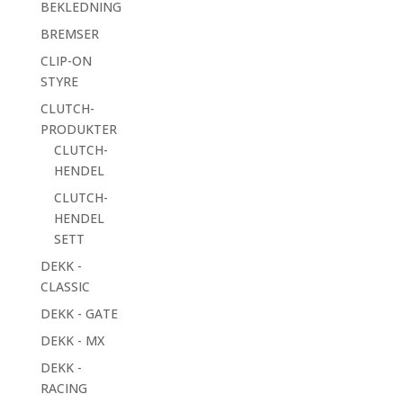
BEKLEDNING
BREMSER
CLIP-ON
STYRE
CLUTCH-
PRODUKTER
CLUTCH-
HENDEL
CLUTCH-
HENDEL
SETT
DEKK -
CLASSIC
DEKK - GATE
DEKK - MX
DEKK -
RACING