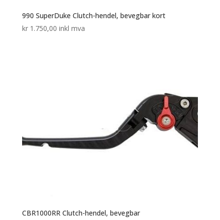
990 SuperDuke Clutch-hendel, bevegbar kort
kr
1.750,00
inkl mva
CBR1000RR Clutch-hendel, bevegbar