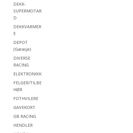
DEKK-
SUPERMOTAR
D
DEKKVARMER
E
DEPOT
(Garasje)
DIVERSE
RACING
ELEKTRONIKK
FELGER/TILBE
HØR
FOTHVILERE
GAVEKORT
GB RACING
HENDLER