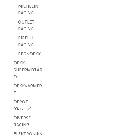
MICHELIN
RACING
OUTLET
RACING
PIRELLI
RACING
REGNDEKK
DEKK-
SUPERMOTAR
D
DEKKVARMER
E
DEPOT
(Garasje)
DIVERSE
RACING
ELEKTRONIKK