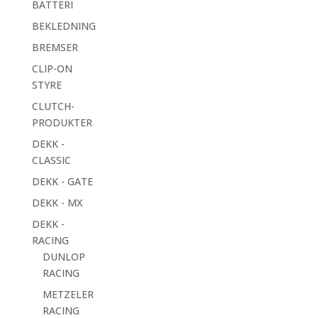
BATTERI
BEKLEDNING
BREMSER
CLIP-ON
STYRE
CLUTCH-
PRODUKTER
DEKK -
CLASSIC
DEKK - GATE
DEKK - MX
DEKK -
RACING
DUNLOP
RACING
METZELER
RACING