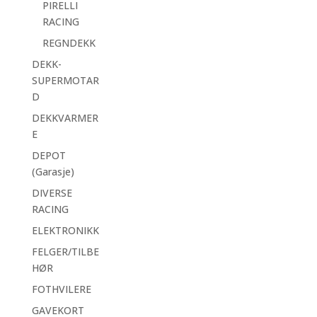
PIRELLI
RACING
REGNDEKK
DEKK-
SUPERMOTAR
D
DEKKVARMER
E
DEPOT
(Garasje)
DIVERSE
RACING
ELEKTRONIKK
FELGER/TILBE
HØR
FOTHVILERE
GAVEKORT