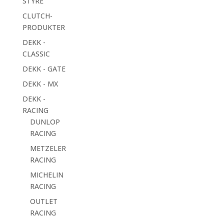
STYRE
CLUTCH-
PRODUKTER
DEKK -
CLASSIC
DEKK - GATE
DEKK - MX
DEKK -
RACING
DUNLOP
RACING
METZELER
RACING
MICHELIN
RACING
OUTLET
RACING