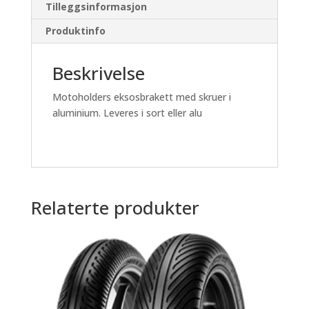
Tilleggsinformasjon
Produktinfo
Beskrivelse
Motoholders eksosbrakett med skruer i
aluminium. Leveres i sort eller alu
Relaterte produkter