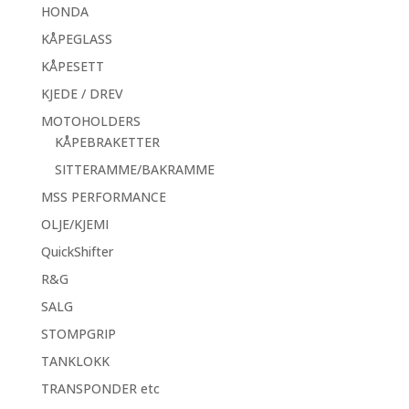
HONDA
KÅPEGLASS
KÅPESETT
KJEDE / DREV
MOTOHOLDERS
KÅPEBRAKETTER
SITTERAMME/BAKRAMME
MSS PERFORMANCE
OLJE/KJEMI
QuickShifter
R&G
SALG
STOMPGRIP
TANKLOKK
TRANSPONDER etc