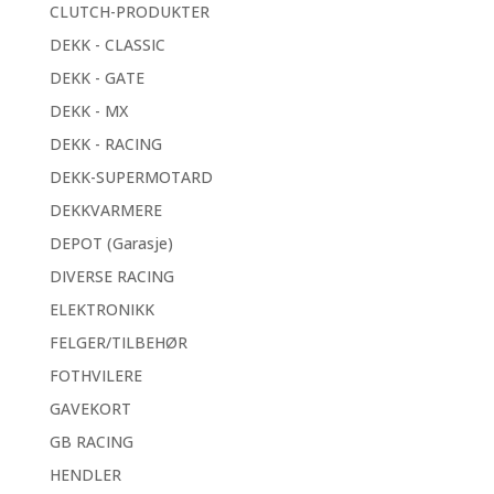
CLUTCH-PRODUKTER
DEKK - CLASSIC
DEKK - GATE
DEKK - MX
DEKK - RACING
DEKK-SUPERMOTARD
DEKKVARMERE
DEPOT (Garasje)
DIVERSE RACING
ELEKTRONIKK
FELGER/TILBEHØR
FOTHVILERE
GAVEKORT
GB RACING
HENDLER