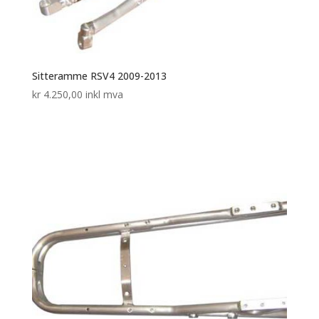
Sitteramme RSV4 2009-2013
kr
4.250,00
inkl mva