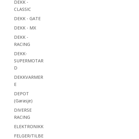
DEKK -
CLASSIC
DEKK - GATE
DEKK - MX
DEKK -
RACING
DEKK-
SUPERMOTAR
D
DEKKVARMER
E
DEPOT
(Garasje)
DIVERSE
RACING
ELEKTRONIKK
FELGER/TILBE