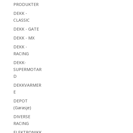
PRODUKTER
DEKK -
CLASSIC
DEKK - GATE
DEKK - MX
DEKK -
RACING
DEKK-
SUPERMOTAR
D
DEKKVARMER
E
DEPOT
(Garasje)
DIVERSE
RACING
ELEKTRONIKK