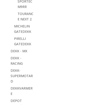
SPORTEC
M9RR
TOURANC
E NEXT 2
MICHELIN
GATEDEKK
PIRELLI
GATEDEKK
DEKK - MX
DEKK -
RACING
DEKK-
SUPERMOTAR
D
DEKKVARMER
E
DEPOT