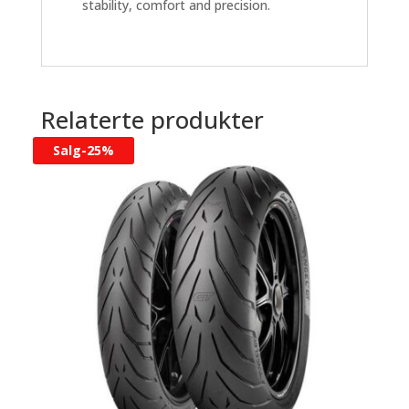
stability, comfort and precision.
Relaterte produkter
Salg-
25%