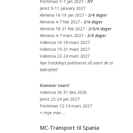
Portimao 5-7 jan 2027
- NY
Jerez 9-11 january 2027
Almeria 16-19 jan 2027
- 2/4 dager
Almeria 4-7 feb 2027
- 2/4 dager
Almeria 18-21 feb 2027
- 2/3/4 dager
Almeria 4-7 mars 2027
- 2/4 dager
Valencia 16-18 mars 2027
Valencia 19-21 mars 2027
Valencia 22-24 mars 2027
Nye trackdays publiseres så snart de er
bekreftet!
Kommer snart!
Valencia 26-31 des 2026
Jerez 22-24 jan 2027
Portimao 12-14 mars 2027
+ mye mer.....
MC-Transport til Spania