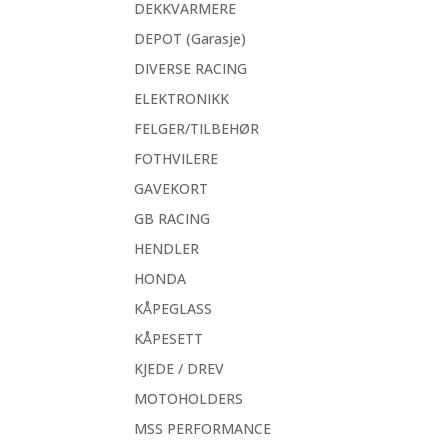
DEKKVARMERE
DEPOT (Garasje)
DIVERSE RACING
ELEKTRONIKK
FELGER/TILBEHØR
FOTHVILERE
GAVEKORT
GB RACING
HENDLER
HONDA
KÅPEGLASS
KÅPESETT
KJEDE / DREV
MOTOHOLDERS
MSS PERFORMANCE