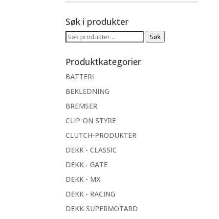
Søk i produkter
Søk
Søk
etter:
Produktkategorier
BATTERI
BEKLEDNING
BREMSER
CLIP-ON STYRE
CLUTCH-PRODUKTER
DEKK - CLASSIC
DEKK - GATE
DEKK - MX
DEKK - RACING
DEKK-SUPERMOTARD