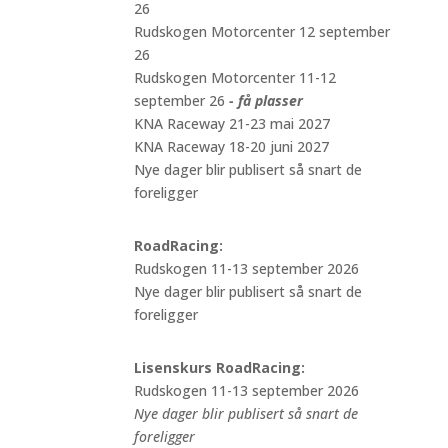
26
Rudskogen Motorcenter 12 september
26
Rudskogen Motorcenter 11-12
september 26
- få plasser
KNA Raceway 21-23 mai 2027
KNA Raceway 18-20 juni 2027
Nye dager blir publisert så snart de
foreligger
RoadRacing:
Rudskogen 11-13 september 2026
Nye dager blir publisert så snart de
foreligger
Lisenskurs RoadRacing:
Rudskogen 11-13 september 2026
Nye dager blir publisert så snart de
foreligger