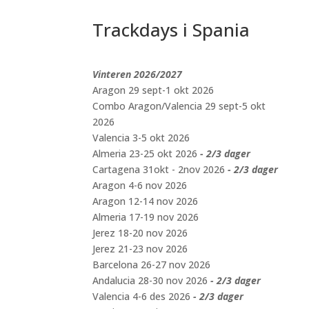
Trackdays i Spania
Vinteren 2026/2027
Aragon 29 sept-1 okt 2026
Combo Aragon/Valencia 29 sept-5 okt
2026
Valencia 3-5 okt 2026
Almeria 23-25 okt 2026
- 2/3 dager
Cartagena 31okt - 2nov 2026
- 2/3 dager
Aragon 4-6 nov 2026
Aragon 12-14 nov 2026
Almeria 17-19 nov 2026
Jerez 18-20 nov 2026
Jerez 21-23 nov 2026
Barcelona 26-27 nov 2026
Andalucia 28-30 nov 2026
- 2/3 dager
Valencia 4-6 des 2026
- 2/3 dager