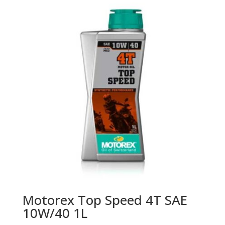
Motorex Top Speed 4T SAE
10W/40 1L