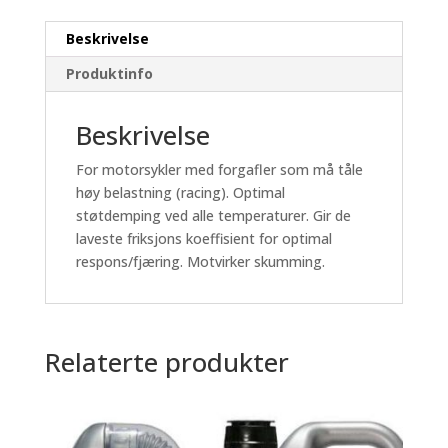
Beskrivelse
Produktinfo
Beskrivelse
For motorsykler med forgafler som må tåle
høy belastning (racing). Optimal
støtdemping ved alle temperaturer. Gir de
laveste friksjons koeffisient for optimal
respons/fjæring. Motvirker skumming.
Relaterte produkter