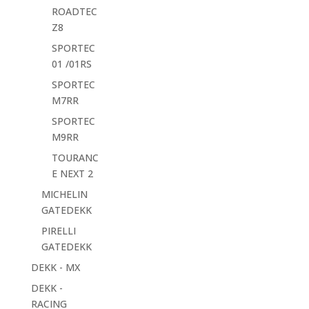
ROADTEC
Z8
SPORTEC
01 /01RS
SPORTEC
M7RR
SPORTEC
M9RR
TOURANC
E NEXT 2
MICHELIN
GATEDEKK
PIRELLI
GATEDEKK
DEKK - MX
DEKK -
RACING