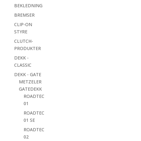
BEKLEDNING
BREMSER
CLIP-ON
STYRE
CLUTCH-
PRODUKTER
DEKK -
CLASSIC
DEKK - GATE
METZELER
GATEDEKK
ROADTEC
01
ROADTEC
01 SE
ROADTEC
02