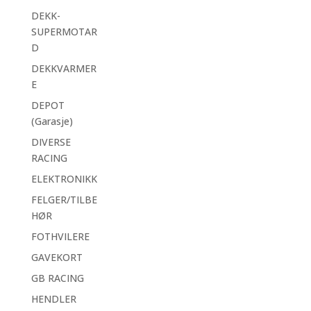
DEKK-
SUPERMOTAR
D
DEKKVARMER
E
DEPOT
(Garasje)
DIVERSE
RACING
ELEKTRONIKK
FELGER/TILBE
HØR
FOTHVILERE
GAVEKORT
GB RACING
HENDLER