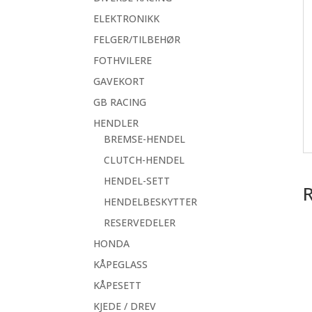
ELEKTRONIKK
FELGER/TILBEHØR
FOTHVILERE
GAVEKORT
GB RACING
HENDLER
BREMSE-HENDEL
CLUTCH-HENDEL
HENDEL-SETT
HENDELBESKYTTER
RESERVEDELER
HONDA
KÅPEGLASS
KÅPESETT
KJEDE / DREV