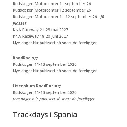
Rudskogen Motorcenter 11 september 26
Rudskogen Motorcenter 12 september 26
Rudskogen Motorcenter 11-12 september 26
- få
plasser
KNA Raceway 21-23 mai 2027
KNA Raceway 18-20 juni 2027
Nye dager blir publisert så snart de foreligger
RoadRacing:
Rudskogen 11-13 september 2026
Nye dager blir publisert så snart de foreligger
Lisenskurs RoadRacing:
Rudskogen 11-13 september 2026
Nye dager blir publisert så snart de foreligger
Trackdays i Spania