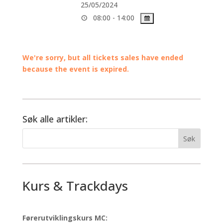
25/05/2024
08:00 - 14:00
We're sorry, but all tickets sales have ended
because the event is expired.
Søk alle artikler:
Kurs & Trackdays
Førerutviklingskurs MC: