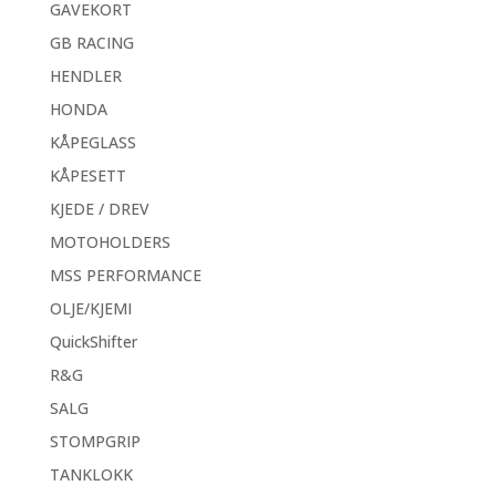
GAVEKORT
GB RACING
HENDLER
HONDA
KÅPEGLASS
KÅPESETT
KJEDE / DREV
MOTOHOLDERS
MSS PERFORMANCE
OLJE/KJEMI
QuickShifter
R&G
SALG
STOMPGRIP
TANKLOKK