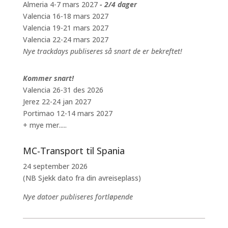
Almeria 4-7 mars 2027
- 2/4 dager
Valencia 16-18 mars 2027
Valencia 19-21 mars 2027
Valencia 22-24 mars 2027
Nye trackdays publiseres så snart de er bekreftet!
Kommer snart!
Valencia 26-31 des 2026
Jerez 22-24 jan 2027
Portimao 12-14 mars 2027
+ mye mer.....
MC-Transport til Spania
24 september 2026
(NB Sjekk dato fra din avreiseplass)
Nye datoer publiseres fortløpende