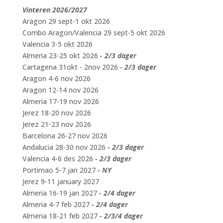
Vinteren 2026/2027
Aragon 29 sept-1 okt 2026
Combo Aragon/Valencia 29 sept-5 okt 2026
Valencia 3-5 okt 2026
Almeria 23-25 okt 2026
- 2/3 dager
Cartagena 31okt - 2nov 2026
- 2/3 dager
Aragon 4-6 nov 2026
Aragon 12-14 nov 2026
Almeria 17-19 nov 2026
Jerez 18-20 nov 2026
Jerez 21-23 nov 2026
Barcelona 26-27 nov 2026
Andalucia 28-30 nov 2026
- 2/3 dager
Valencia 4-6 des 2026
- 2/3 dager
Portimao 5-7 jan 2027
- NY
Jerez 9-11 january 2027
Almeria 16-19 jan 2027
- 2/4 dager
Almeria 4-7 feb 2027
- 2/4 dager
Almeria 18-21 feb 2027
- 2/3/4 dager