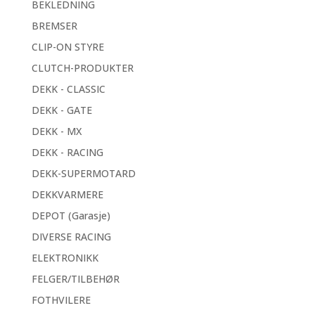
BEKLEDNING
BREMSER
CLIP-ON STYRE
CLUTCH-PRODUKTER
DEKK - CLASSIC
DEKK - GATE
DEKK - MX
DEKK - RACING
DEKK-SUPERMOTARD
DEKKVARMERE
DEPOT (Garasje)
DIVERSE RACING
ELEKTRONIKK
FELGER/TILBEHØR
FOTHVILERE