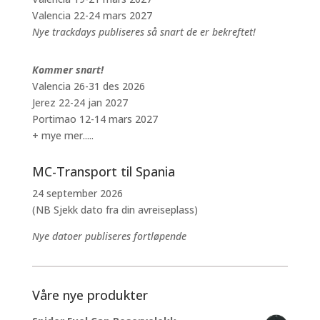
Valencia 22-24 mars 2027
Nye trackdays publiseres så snart de er bekreftet!
Kommer snart!
Valencia 26-31 des 2026
Jerez 22-24 jan 2027
Portimao 12-14 mars 2027
+ mye mer.....
MC-Transport til Spania
24 september 2026
(NB Sjekk dato fra din avreiseplass)
Nye datoer publiseres fortløpende
Våre nye produkter