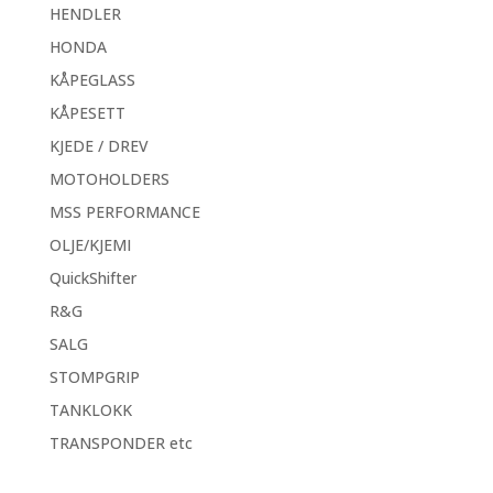
HENDLER
HONDA
KÅPEGLASS
KÅPESETT
KJEDE / DREV
MOTOHOLDERS
MSS PERFORMANCE
OLJE/KJEMI
QuickShifter
R&G
SALG
STOMPGRIP
TANKLOKK
TRANSPONDER etc