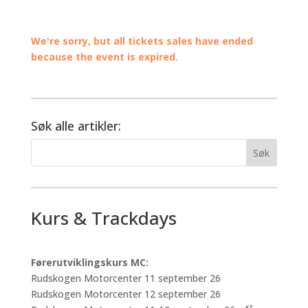
We're sorry, but all tickets sales have ended
because the event is expired.
Søk alle artikler:
Kurs & Trackdays
Førerutviklingskurs MC:
Rudskogen Motorcenter 11 september 26
Rudskogen Motorcenter 12 september 26