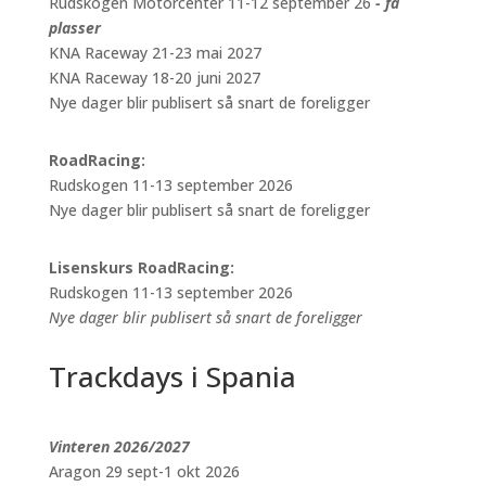
Rudskogen Motorcenter 11-12 september 26
- få
plasser
KNA Raceway 21-23 mai 2027
KNA Raceway 18-20 juni 2027
Nye dager blir publisert så snart de foreligger
RoadRacing:
Rudskogen 11-13 september 2026
Nye dager blir publisert så snart de foreligger
Lisenskurs RoadRacing:
Rudskogen 11-13 september 2026
Nye dager blir publisert så snart de foreligger
Trackdays i Spania
Vinteren 2026/2027
Aragon 29 sept-1 okt 2026