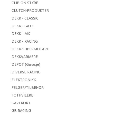
CLIP-ON STYRE
CLUTCH-PRODUKTER
DEKK - CLASSIC
DEKK - GATE
DEKK - MX
DEKK - RACING
DEKK-SUPERMOTARD
DEKKVARMERE
DEPOT (Garasje)
DIVERSE RACING
ELEKTRONIKK
FELGER/TILBEHØR
FOTHVILERE
GAVEKORT
GB RACING