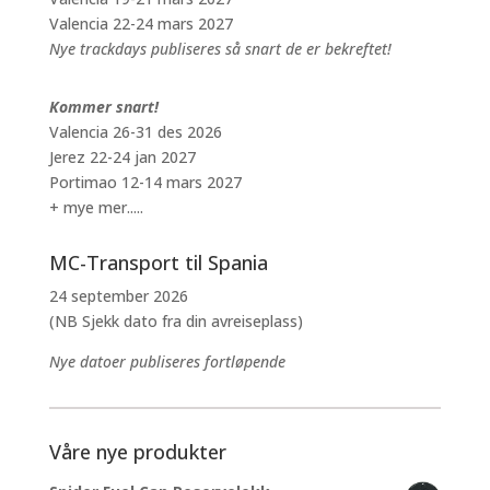
Valencia 22-24 mars 2027
Nye trackdays publiseres så snart de er bekreftet!
Kommer snart!
Valencia 26-31 des 2026
Jerez 22-24 jan 2027
Portimao 12-14 mars 2027
+ mye mer.....
MC-Transport til Spania
24 september 2026
(NB Sjekk dato fra din avreiseplass)
Nye datoer publiseres fortløpende
Våre nye produkter