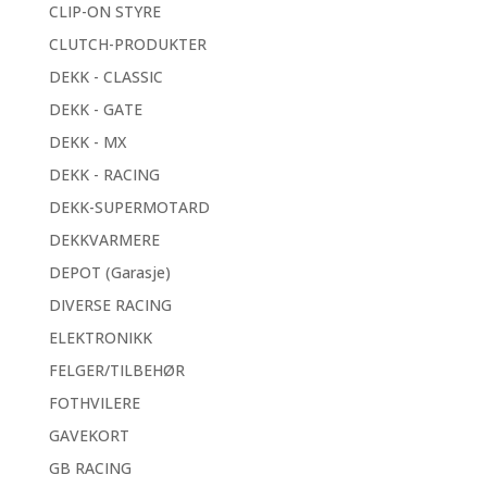
CLIP-ON STYRE
CLUTCH-PRODUKTER
DEKK - CLASSIC
DEKK - GATE
DEKK - MX
DEKK - RACING
DEKK-SUPERMOTARD
DEKKVARMERE
DEPOT (Garasje)
DIVERSE RACING
ELEKTRONIKK
FELGER/TILBEHØR
FOTHVILERE
GAVEKORT
GB RACING