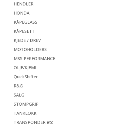
HENDLER
HONDA
KÅPEGLASS
KÅPESETT
KJEDE / DREV
MOTOHOLDERS
MSS PERFORMANCE
OLJE/KJEMI
QuickShifter
R&G
SALG
STOMPGRIP
TANKLOKK
TRANSPONDER etc