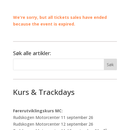
We're sorry, but all tickets sales have ended
because the event is expired.
Søk alle artikler:
Kurs & Trackdays
Førerutviklingskurs MC:
Rudskogen Motorcenter 11 september 26
Rudskogen Motorcenter 12 september 26