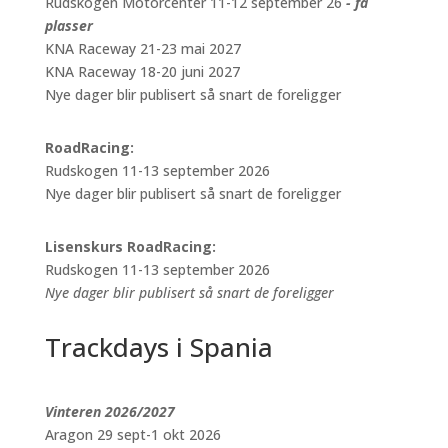
Rudskogen Motorcenter 11-12 september 26
- få
plasser
KNA Raceway 21-23 mai 2027
KNA Raceway 18-20 juni 2027
Nye dager blir publisert så snart de foreligger
RoadRacing:
Rudskogen 11-13 september 2026
Nye dager blir publisert så snart de foreligger
Lisenskurs RoadRacing:
Rudskogen 11-13 september 2026
Nye dager blir publisert så snart de foreligger
Trackdays i Spania
Vinteren 2026/2027
Aragon 29 sept-1 okt 2026