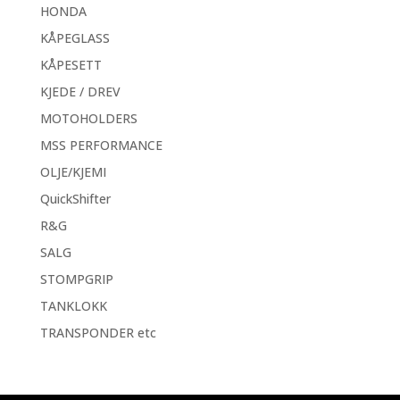
HONDA
KÅPEGLASS
KÅPESETT
KJEDE / DREV
MOTOHOLDERS
MSS PERFORMANCE
OLJE/KJEMI
QuickShifter
R&G
SALG
STOMPGRIP
TANKLOKK
TRANSPONDER etc