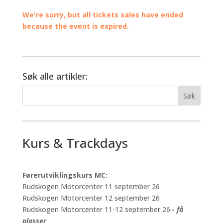
We're sorry, but all tickets sales have ended
because the event is expired.
Søk alle artikler:
Kurs & Trackdays
Førerutviklingskurs MC:
Rudskogen Motorcenter 11 september 26
Rudskogen Motorcenter 12 september 26
Rudskogen Motorcenter 11-12 september 26
- få
plasser