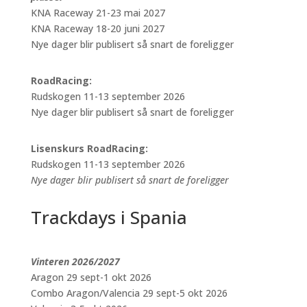
KNA Raceway 21-23 mai 2027
KNA Raceway 18-20 juni 2027
Nye dager blir publisert så snart de foreligger
RoadRacing:
Rudskogen 11-13 september 2026
Nye dager blir publisert så snart de foreligger
Lisenskurs RoadRacing:
Rudskogen 11-13 september 2026
Nye dager blir publisert så snart de foreligger
Trackdays i Spania
Vinteren 2026/2027
Aragon 29 sept-1 okt 2026
Combo Aragon/Valencia 29 sept-5 okt 2026