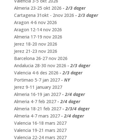
Valencia 3-5 okt 2026
Almeria 23-25 okt 2026
- 2/3 dager
Cartagena 31okt - 2nov 2026
- 2/3 dager
Aragon 4-6 nov 2026
Aragon 12-14 nov 2026
Almeria 17-19 nov 2026
Jerez 18-20 nov 2026
Jerez 21-23 nov 2026
Barcelona 26-27 nov 2026
Andalucia 28-30 nov 2026
- 2/3 dager
Valencia 4-6 des 2026
- 2/3 dager
Portimao 5-7 jan 2027
- NY
Jerez 9-11 january 2027
Almeria 16-19 jan 2027
- 2/4 dager
Almeria 4-7 feb 2027
- 2/4 dager
Almeria 18-21 feb 2027
- 2/3/4 dager
Almeria 4-7 mars 2027
- 2/4 dager
Valencia 16-18 mars 2027
Valencia 19-21 mars 2027
Valencia 22-24 mars 2027