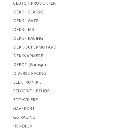
CLUTCH-PRODUKTER
DEKK - CLASSIC
DEKK - GATE
DEKK - MX
DEKK - RACING
DEKK-SUPERMOTARD
DEKKVARMERE
DEPOT (Garasje)
DIVERSE RACING
ELEKTRONIKK
FELGER/TILBEHØR
FOTHVILERE
GAVEKORT
GB RACING
HENDLER