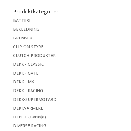
etter:
Produktkategorier
BATTERI
BEKLEDNING
BREMSER
CLIP-ON STYRE
CLUTCH-PRODUKTER
DEKK - CLASSIC
DEKK - GATE
DEKK - MX
DEKK - RACING
DEKK-SUPERMOTARD
DEKKVARMERE
DEPOT (Garasje)
DIVERSE RACING