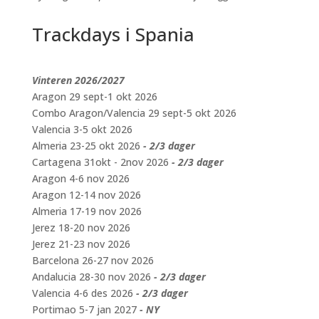
Trackdays i Spania
Vinteren 2026/2027
Aragon 29 sept-1 okt 2026
Combo Aragon/Valencia 29 sept-5 okt 2026
Valencia 3-5 okt 2026
Almeria 23-25 okt 2026
- 2/3 dager
Cartagena 31okt - 2nov 2026
- 2/3 dager
Aragon 4-6 nov 2026
Aragon 12-14 nov 2026
Almeria 17-19 nov 2026
Jerez 18-20 nov 2026
Jerez 21-23 nov 2026
Barcelona 26-27 nov 2026
Andalucia 28-30 nov 2026
- 2/3 dager
Valencia 4-6 des 2026
- 2/3 dager
Portimao 5-7 jan 2027
- NY