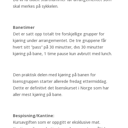
skal merkes på sykkelen.
Banetimer
Det er satt opp totalt tre forskjellige grupper for
kjøring under arrangementet. De tre gruppene får
hvert sitt ”pass” på 30 minutter, dvs 30 minutter
kjøring på bane, 1 time pause kun avbrutt med lunch.
Den praktisk delen med kjøring på banen for
lisensgruppen starter allerede fredag ettermiddag.
Dette er definitivt det lisenskurset i Norge som har
aller mest kjøring på bane.
Bespisning/Kantine:
Kursavgiften som er oppgitt er eksklusive mat.