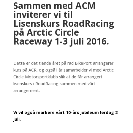
Sammen med ACM
inviterer vi til
Lisenskurs RoadRacing
på Arctic Circle
Raceway 1-3 juli 2016.
Dette er det tiende året på rad BikePort arrangerer
kurs på ACR, og også i år samarbeider vi med Arctic
Circle Motorsportklubb slik at de får arrangert
lisenskurs i RoadRacing sammen med vårt
arrangement.
Vi vil også markere vårt 10-års jubileum lørdag 2
juli.