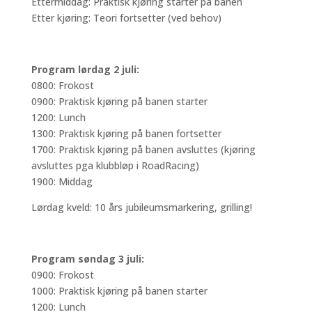
Ettermiddag: Praktisk kjøring starter på banen
Etter kjøring: Teori fortsetter (ved behov)
Program lørdag 2 juli:
0800: Frokost
0900: Praktisk kjøring på banen starter
1200: Lunch
1300: Praktisk kjøring på banen fortsetter
1700: Praktisk kjøring på banen avsluttes (kjøring
avsluttes pga klubbløp i RoadRacing)
1900: Middag
Lørdag kveld: 10 års jubileumsmarkering, grilling!
Program søndag 3 juli:
0900: Frokost
1000: Praktisk kjøring på banen starter
1200: Lunch