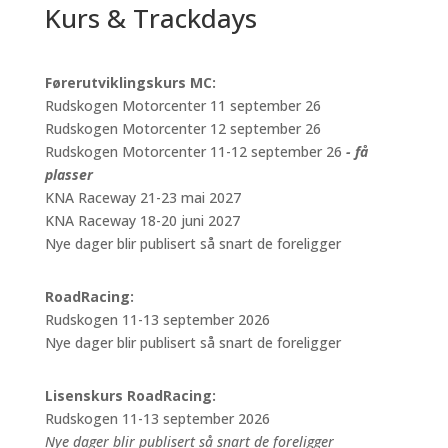
Kurs & Trackdays
Førerutviklingskurs MC:
Rudskogen Motorcenter 11 september 26
Rudskogen Motorcenter 12 september 26
Rudskogen Motorcenter 11-12 september 26
- få
plasser
KNA Raceway 21-23 mai 2027
KNA Raceway 18-20 juni 2027
Nye dager blir publisert så snart de foreligger
RoadRacing:
Rudskogen 11-13 september 2026
Nye dager blir publisert så snart de foreligger
Lisenskurs RoadRacing:
Rudskogen 11-13 september 2026
Nye dager blir publisert så snart de foreligger