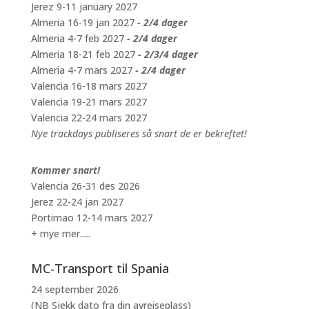
Jerez 9-11 january 2027
Almeria 16-19 jan 2027
- 2/4 dager
Almeria 4-7 feb 2027
- 2/4 dager
Almeria 18-21 feb 2027
- 2/3/4 dager
Almeria 4-7 mars 2027
- 2/4 dager
Valencia 16-18 mars 2027
Valencia 19-21 mars 2027
Valencia 22-24 mars 2027
Nye trackdays publiseres så snart de er bekreftet!
Kommer snart!
Valencia 26-31 des 2026
Jerez 22-24 jan 2027
Portimao 12-14 mars 2027
+ mye mer.....
MC-Transport til Spania
24 september 2026
(NB Sjekk dato fra din avreiseplass)