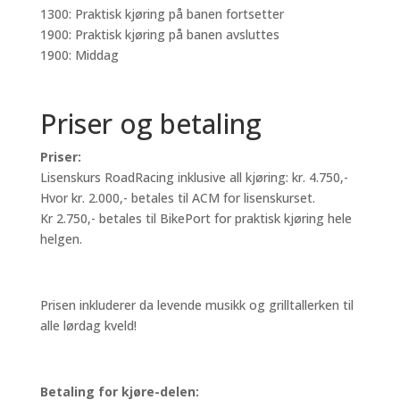
1300: Praktisk kjøring på banen fortsetter
1900: Praktisk kjøring på banen avsluttes
1900: Middag
Priser og betaling
Priser:
Lisenskurs RoadRacing inklusive all kjøring: kr. 4.750,-
Hvor kr. 2.000,- betales til ACM for lisenskurset.
Kr 2.750,- betales til BikePort for praktisk kjøring hele
helgen.
Prisen inkluderer da levende musikk og grilltallerken til
alle lørdag kveld!
Betaling for kjøre-delen: